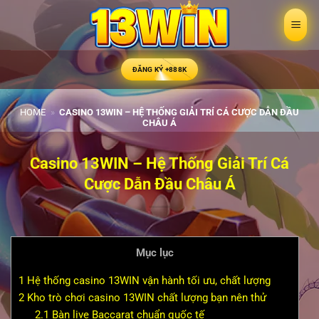
Bỏ
qua
nội
dung
ĐĂNG KÝ +888K
HOME
»
CASINO 13WIN – HỆ THỐNG GIẢI TRÍ CÁ CƯỢC DẪN ĐẦU
CHÂU Á
Casino 13WIN – Hệ Thống Giải Trí Cá
Cược Dẫn Đầu Châu Á
Mục lục
1
Hệ thống casino 13WIN vận hành tối ưu, chất lượng
2
Kho trò chơi casino 13WIN chất lượng bạn nên thử
2.1
Bàn live Baccarat chuẩn quốc tế