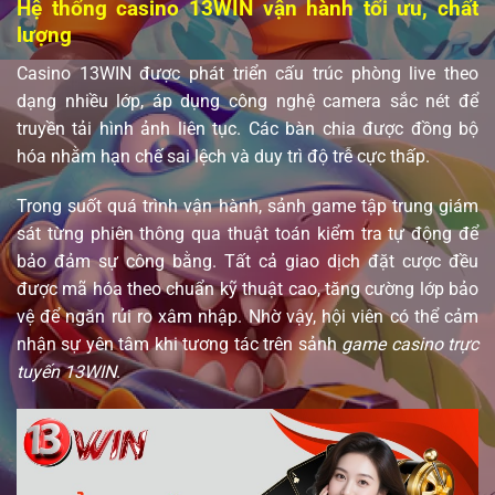
Hệ thống casino 13WIN vận hành tối ưu, chất
lượng
Casino 13WIN được phát triển cấu trúc phòng live theo
dạng nhiều lớp, áp dụng công nghệ camera sắc nét để
truyền tải hình ảnh liên tục. Các bàn chia được đồng bộ
hóa nhằm hạn chế sai lệch và duy trì độ trễ cực thấp.
Trong suốt quá trình vận hành, sảnh game tập trung giám
sát từng phiên thông qua thuật toán kiểm tra tự động để
bảo đảm sự công bằng. Tất cả giao dịch đặt cược đều
được mã hóa theo chuẩn kỹ thuật cao, tăng cường lớp bảo
vệ để ngăn rủi ro xâm nhập. Nhờ vậy, hội viên có thể cảm
nhận sự yên tâm khi tương tác trên sảnh
game casino trực
tuyến 13WIN
.