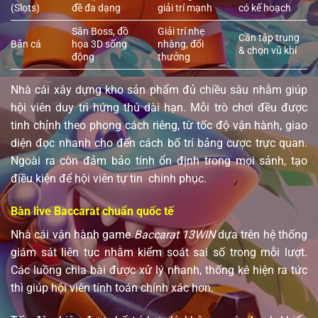
(Slots)
đề đa dạng
giải trí mạnh
có kế hoạch
Săn Boss, đồ
Giải trí nhẹ
Cần tập trung
Bắn cá
họa 3D sống
nhàng, đổi
& chọn vũ khí
động
thưởng
Nhà cái xây dựng kho sản phẩm đủ chiều sâu nhằm giúp
hội viên duy trì hứng thú dài hạn. Mỗi trò chơi đều được
tinh chỉnh theo phong cách riêng, từ tốc độ vận hành, giao
diện đọc nhanh cho đến cách bố trí bảng cược trực quan.
Ngoài ra còn đảm bảo tính ổn định trong mọi sảnh, tạo
điều kiện để hội viên tự tin chinh phục.
Bàn live Baccarat chuẩn quốc tế
Nhà cái vận hành game
Baccarat 13WIN
dựa trên hệ thống
giám sát liên tục nhằm kiểm soát sai số trong mỗi lượt.
Các luồng chia bài được xử lý nhanh, thống kê hiện ra tức
thì giúp hội viên tính toán chính xác hơn.