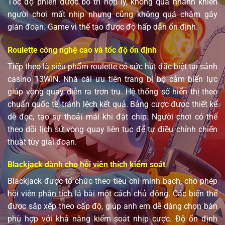
Tốc độ phiên được bố trí hợp lý, không quá nhanh khiến
người chơi mất nhịp nhưng cũng không quá chậm gây
gián đoạn. Game vì thế tạo được độ hấp dẫn ổn định.
Roulette công nghệ cao và tốc độ ổn định
Tiếp theo là siêu phẩm roulette có sức hút đặc biệt tại sảnh
casino 13WIN. Nhà cái ưu tiên trang bị bộ cảm biến lực
giúp vòng quay diễn ra trơn tru. Hệ thống số hiển thị theo
chuẩn quốc tế, tránh lệch kết quả. Bảng cược được thiết kế
dễ đọc, tạo sự thoải mái khi đặt chip. Người chơi có thể
theo dõi lịch sử vòng quay liên tục để tự điều chỉnh chiến
thuật tùy giai đoạn.
Blackjack dành cho hội viên thích kiểm soát
Blackjack được tổ chức theo tiêu chí minh bạch, cho phép
hội viên phân tích lá bài một cách chủ động. Các biến thể
được sắp xếp theo cấp độ, giúp anh em dễ dàng chọn bàn
phù hợp với khả năng kiểm soát nhịp cược. Độ ổn định