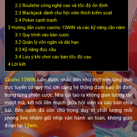
2.2
Roulette công nghệ cao và tốc độ ổn định
2.3
Blackjack dành cho hội viên thích kiểm soát
2.4
Poker cạnh tranh
3
Hướng dẫn cược casino 13WIN và các kỹ năng cần nắm
3.1
Quy trình vào bàn cược
3.2
Quản lý vốn ngắn và dài hạn
3.3
Kỹ năng đọc cầu
3.4
Lưu ý khi chơi các bàn tốc độ cao
4
Lời kết
Casino 13WIN
luôn được nhắc đến như một nền tảng chơi
trực tuyến có quy mô lớn cùng hệ thống đảm bảo ổn định
trong từng phiên cược. Nhà cái tạo ra không gian tương tác
mượt mà, kết nối liền mạch giữa hội viên và các bàn chia
bài. Bên cạnh đó còn chú trọng duy trì chất lượng mỗi
phòng live nhằm giữ nhịp vận hành an toàn, không gián
đoạn tại
13win
.