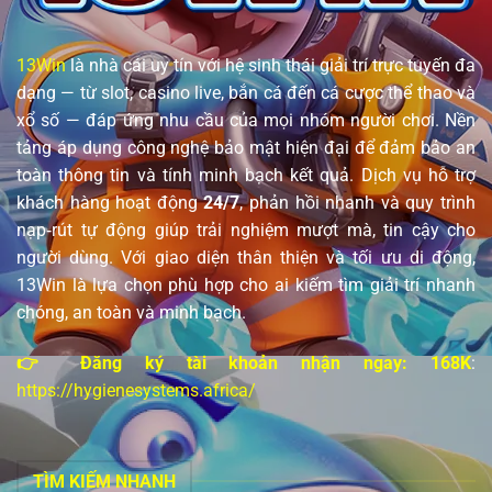
13Win
là nhà cái uy tín với hệ sinh thái giải trí trực tuyến đa
dạng — từ slot, casino live, bắn cá đến cá cược thể thao và
xổ số — đáp ứng nhu cầu của mọi nhóm người chơi. Nền
tảng áp dụng công nghệ bảo mật hiện đại để đảm bảo an
toàn thông tin và tính minh bạch kết quả. Dịch vụ hỗ trợ
khách hàng hoạt động
24/7
, phản hồi nhanh và quy trình
nạp‑rút tự động giúp trải nghiệm mượt mà, tin cậy cho
người dùng. Với giao diện thân thiện và tối ưu di động,
13Win là lựa chọn phù hợp cho ai kiếm tìm giải trí nhanh
chóng, an toàn và minh bạch.
👉 Đăng ký tài khoản nhận ngay: 168K
:
https://hygienesystems.africa/
TÌM KIẾM NHANH