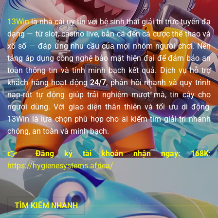
13Win
là nhà cái uy tín với hệ sinh thái giải trí trực tuyến đa
dạng — từ slot, casino live, bắn cá đến cá cược thể thao và
xổ số — đáp ứng nhu cầu của mọi nhóm người chơi. Nền
tảng áp dụng công nghệ bảo mật hiện đại để đảm bảo an
toàn thông tin và tính minh bạch kết quả. Dịch vụ hỗ trợ
khách hàng hoạt động
24/7
, phản hồi nhanh và quy trình
nạp‑rút tự động giúp trải nghiệm mượt mà, tin cậy cho
người dùng. Với giao diện thân thiện và tối ưu di động,
13Win là lựa chọn phù hợp cho ai kiếm tìm giải trí nhanh
chóng, an toàn và minh bạch.
👉 Đăng ký tài khoản nhận ngay: 168K
:
https://hygienesystems.africa/
TÌM KIẾM NHANH