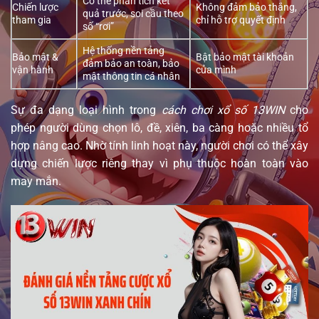
Có thể phân tích kết
Chiến lược
Không đảm bảo thắng,
quả trước, soi cầu theo
tham gia
chỉ hỗ trợ quyết định
số “rơi”
Hệ thống nền tảng
Bảo mật &
Bật bảo mật tài khoản
đảm bảo an toàn, bảo
vận hành
của mình
mật thông tin cá nhân
Sự đa dạng loại hình trong
cách chơi xổ số 13WIN
cho
phép người dùng chọn lô, đề, xiên, ba càng hoặc nhiều tổ
hợp nâng cao. Nhờ tính linh hoạt này, người chơi có thể xây
dựng chiến lược riêng thay vì phụ thuộc hoàn toàn vào
may mắn.