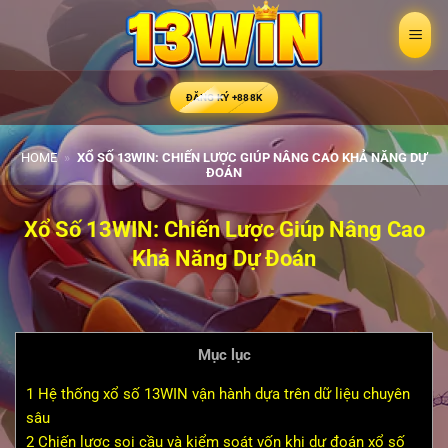
Bỏ
qua
nội
dung
ĐĂNG KÝ +888K
HOME
»
XỔ SỐ 13WIN: CHIẾN LƯỢC GIÚP NÂNG CAO KHẢ NĂNG DỰ
ĐOÁN
Xổ Số 13WIN: Chiến Lược Giúp Nâng Cao
Khả Năng Dự Đoán
Mục lục
1
Hệ thống xổ số 13WIN vận hành dựa trên dữ liệu chuyên
sâu
2
Chiến lược soi cầu và kiểm soát vốn khi dự đoán xổ số