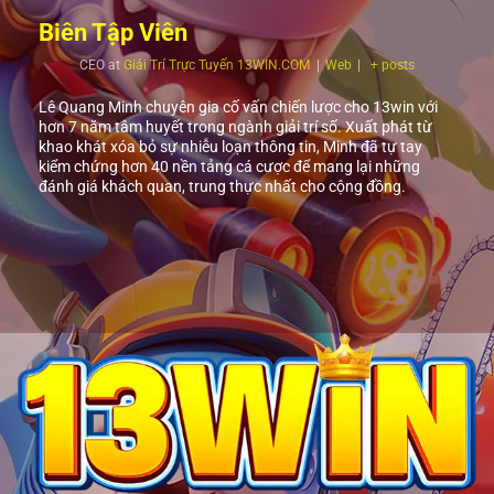
Biên Tập Viên
CEO
at
Giải Trí Trực Tuyến 13WIN.COM
|
Web
|
+ posts
Lê Quang Minh chuyên gia cố vấn chiến lược cho 13win với
hơn 7 năm tâm huyết trong ngành giải trí số. Xuất phát từ
khao khát xóa bỏ sự nhiễu loạn thông tin, Minh đã tự tay
kiểm chứng hơn 40 nền tảng cá cược để mang lại những
đánh giá khách quan, trung thực nhất cho cộng đồng.