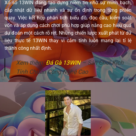
Xổ số 13WIN đang tạo dựng niềm tin nhờ sự minh bạch,
cập nhật dữ liệu nhanh và sự ổn định trong từng phiên
quay. Việc kết hợp phân tích biểu đồ, đọc cầu, kiểm soát
vốn và áp dụng cách chơi phù hợp giúp nâng cao hiệu quả
dự đoán một cách rõ rệt. Những chiến lược xuất phát từ dữ
liệu thực tế 13WIN thay vì cảm tính luôn mang lại tỉ lệ
thành công nhất định.
Xem thêm:
Đá Gà 13WIN
– Sân Chơi Kịch
Tính Chuẩn Công Nghệ Cao