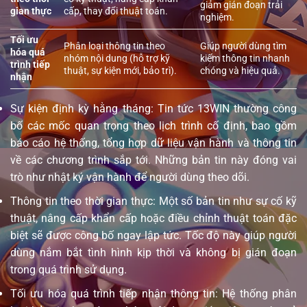
giảm gián đoạn trải
gian thực
cấp, thay đổi thuật toán.
nghiệm.
Tối ưu
Phân loại thông tin theo
Giúp người dùng tìm
hóa quá
nhóm nội dung (hỗ trợ kỹ
kiếm thông tin nhanh
trình tiếp
thuật, sự kiện mới, bảo trì).
chóng và hiệu quả.
nhận
Sự kiện định kỳ hằng tháng: Tin tức 13WIN thường công
bố các mốc quan trọng theo lịch trình cố định, bao gồm
báo cáo hệ thống, tổng hợp dữ liệu vận hành và thông tin
về các chương trình sắp tới. Những bản tin này đóng vai
trò như nhật ký vận hành để người dùng theo dõi.
Thông tin theo thời gian thực: Một số bản tin như sự cố kỹ
thuật, nâng cấp khẩn cấp hoặc điều chỉnh thuật toán đặc
biệt sẽ được công bố ngay lập tức. Tốc độ này giúp người
dùng nắm bắt tình hình kịp thời và không bị gián đoạn
trong quá trình sử dụng.
Tối ưu hóa quá trình tiếp nhận thông tin: Hệ thống phân