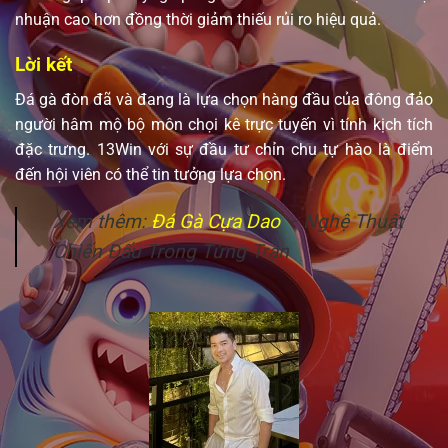
nhuận cao hơn đồng thời giảm thiếu rủi ro hiệu quả.
Lời kết
Đá gà đòn đã và đang là lựa chọn hàng đầu của đông đảo
người hâm mộ bộ môn chọi kê trực tuyến vì tính kịch tích
đặc trưng. 13Win với sự đầu tư chỉn chu tự hào là điểm
đến hội viên có thể tin tưởng lựa chọn.
Xem thêm:
Đá Gà Cựa Dao
– Nghệ Thuật
Chiến Đấu Trong Từng Trận