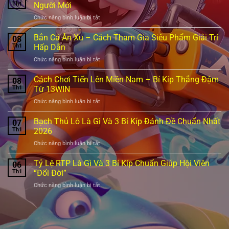
Th1
Người Mới
ở
Chức năng bình luận bị tắt
Cách
Đọc
Bắn Cá Ăn Xu – Cách Tham Gia Siêu Phẩm Giải Trí
08
Kèo
Th1
Hấp Dẫn
Rung
ở
Chức năng bình luận bị tắt
Đơn
Bắn
Giản
Cá
Cách Chơi Tiến Lên Miền Nam – Bí Kíp Thắng Đậm
Và
08
Ăn
Dễ
Th1
Từ 13WIN
Xu
Thắng
ở
Chức năng bình luận bị tắt
–
Cho
Cách
Cách
Người
Chơi
Bạch Thủ Lô Là Gì Và 3 Bí Kíp Đánh Đề Chuẩn Nhất
Tham
07
Mới
Tiến
Gia
Th1
2026
Lên
Siêu
ở
Chức năng bình luận bị tắt
Miền
Phẩm
Bạch
Nam
Giải
Thủ
Tỷ Lệ RTP Là Gì Và 3 Bí Kíp Chuẩn Giúp Hội Viên
–
06
Trí
Lô
Bí
Th1
“Đổi Đời”
Hấp
Là
Kíp
Dẫn
ở
Chức năng bình luận bị tắt
Gì
Thắng
Tỷ
Và
Đậm
Lệ
3
Từ
RTP
Bí
13WIN
Là
Kíp
Gì