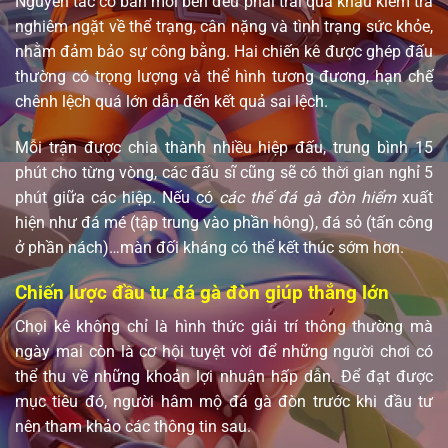
Nguyên tắc cơ bản mỗi bên đều phải trải qua khâu kiểm tra
nghiêm ngặt về thể trạng, cân nặng và tình trạng sức khỏe,
nhằm đảm bảo sự công bằng. Hai chiến kê được ghép đấu
thường có trọng lượng và thể hình tương đương, hạn chế
chênh lệch quá lớn dẫn đến kết quả sai lệch.
Mỗi trận được chia thành nhiều hiệp đấu, trung bình 15
phút cho từng vòng, các đấu sĩ cũng sẽ có thời gian nghỉ 5
phút giữa các hiệp. Nếu có
các thế đá gà đòn hiểm
xuất
hiện như đá mé (tập trung vào phần hông), đá sỏ (tấn công
ở phần nách)…màn đối kháng có thể kết thúc sớm hơn.
Chiến lược đầu tư đá gà đòn giúp thắng lớn
Chọi kê không chỉ là hình thức giải trí thông thường mà
ngày mai còn là cơ hội tuyệt vời để những người chơi có
thể thu về những khoản lợi nhuận hấp dẫn. Để đạt được
mục tiêu đó, người hâm mộ đá gà đòn trước khi đầu tư
nên tham khảo các thông tin sau.