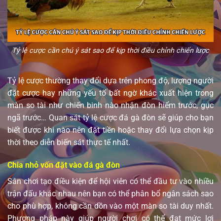
Tỷ lệ cược cần chú ý sát sao để kịp thời điều chỉnh chiến lược
Tỷ lệ cược thường thay đổi dựa trên phong độ, lượng người
đặt cược hay những yếu tố bất ngờ khác xuất hiện trong
màn so tài như chiến binh nào nhận đòn hiểm trước, gục
ngã trước… Quan sát tỷ lệ cược đá gà đòn sẽ giúp cho bạn
biết được khi nào nên đặt tiền hoặc thay đổi lựa chọn kịp
thời theo diễn biến sát thực tế nhất.
Chia nhỏ vốn đặt vào đá gà đòn
Sân chơi tạo điều kiện để hội viên có thể đầu tư vào nhiều
trận đấu khác nhau nên bạn có thể phân bổ ngân sách sao
cho phù hợp, không cần dồn vào một màn so tài duy nhất.
Phương pháp này giúp người chơi có thể đạt mức lợi