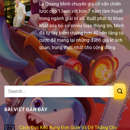
Lê Quang Minh chuyên gia cố vấn chiến
lược cho 13win với hơn 7 năm tâm huyết
trong ngành giải trí số. Xuất phát từ khao
khát xóa bỏ sự nhiễu loạn thông tin, Minh
đã tự tay kiểm chứng hơn 40 nền tảng cá
cược để mang lại những đánh giá khách
quan, trung thực nhất cho cộng đồng.
BÀI VIẾT GẦN ĐÂY
Cách Đọc Kèo Rung Đơn Giản Và Dễ Thắng Cho
09