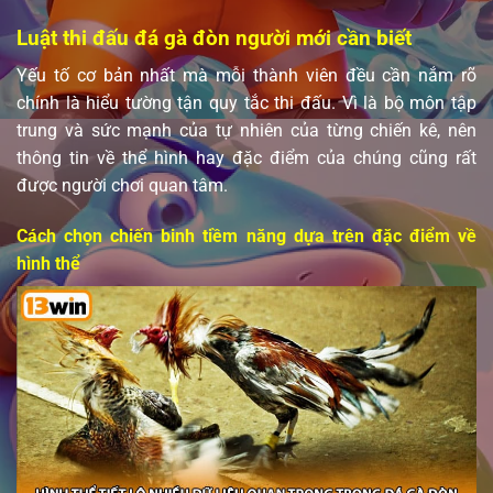
Luật thi đấu đá gà đòn người mới cần biết
Yếu tố cơ bản nhất mà mỗi thành viên đều cần nắm rõ
chính là hiểu tường tận quy tắc thi đấu. Vì là bộ môn tập
trung và sức mạnh của tự nhiên của từng chiến kê, nên
thông tin về thể hình hay đặc điểm của chúng cũng rất
được người chơi quan tâm.
Cách chọn chiến binh tiềm năng dựa trên đặc điểm về
hình thể