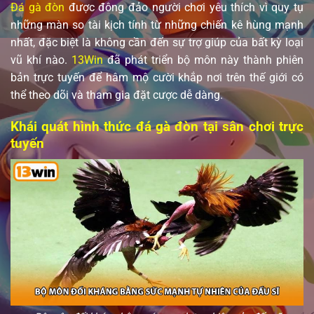
Đá gà đòn
được đông đảo người chơi yêu thích vì quy tụ
những màn so tài kịch tính từ những chiến kê hùng mạnh
nhất, đặc biệt là không cần đến sự trợ giúp của bất kỳ loại
vũ khí nào.
13Win
đã phát triển bộ môn này thành phiên
bản trực tuyến để hâm mộ cười khắp nơi trên thế giới có
thể theo dõi và tham gia đặt cược dễ dàng.
Khái quát hình thức đá gà đòn tại sân chơi trực
tuyến