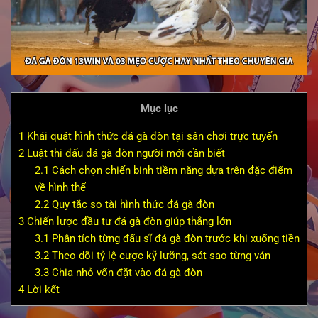
Mục lục
1
Khái quát hình thức đá gà đòn tại sân chơi trực tuyến
2
Luật thi đấu đá gà đòn người mới cần biết
2.1
Cách chọn chiến binh tiềm năng dựa trên đặc điểm
về hình thể
2.2
Quy tắc so tài hình thức đá gà đòn
3
Chiến lược đầu tư đá gà đòn giúp thắng lớn
3.1
Phân tích từng đấu sĩ đá gà đòn trước khi xuống tiền
3.2
Theo dõi tỷ lệ cược kỹ lưỡng, sát sao từng ván
3.3
Chia nhỏ vốn đặt vào đá gà đòn
4
Lời kết